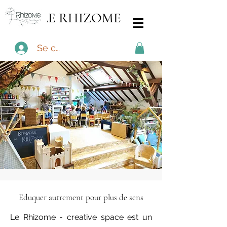
LE RHIZOME
Se connecter
Eduquer autrement pour plus de sens
Le Rhizome - creative space est un