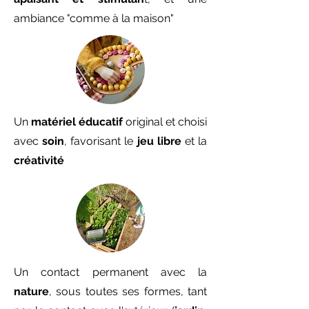
ambiance "comme à la maison"
Un
matériel éducatif
original et choisi
avec
soin
, favorisant le
jeu libre
et la
créativité
Un contact permanent avec la
nature
, sous toutes ses formes, tant