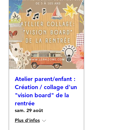
Atelier parent/enfant :
Création / collage d'un
"vision board" de la
rentrée
sam. 29 août
Plus d'infos