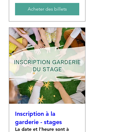
Acheter des billets
Inscription à la
garderie - stages
La date et l'heure sont à