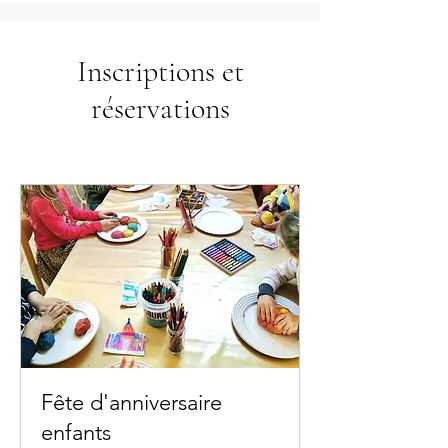
Inscriptions et
réservations
Fête d'anniversaire
enfants