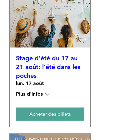
Stage d'été du 17 au
21 août: l'été dans les
poches
lun. 17 août
Plus d'infos
Acheter des billets