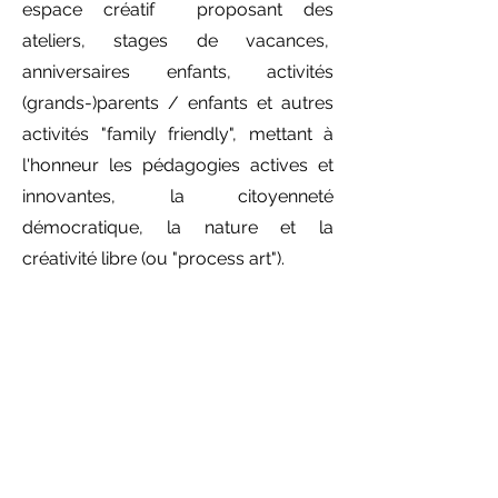
espace créatif proposant des
ateliers, stages de vacances,
anniversaires enfants, activités
(grands-)parents / enfants et autres
activités "family friendly", mettant à
l'honneur les pédagogies actives et
innovantes, la citoyenneté
démocratique, la nature et la
créativité libre (ou "process art").