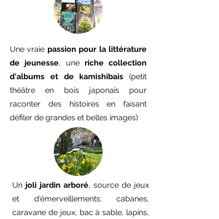
Une vraie
passion pour la littérature
de jeunesse
, une
riche collection
d'albums et de kamishibais
(petit
théâtre en bois japonais pour
raconter des histoires en faisant
défiler de grandes et belles images)
Un
joli jardin arboré
, source de jeux
et d'émerveillements: cabanes,
caravane de jeux, bac à sable, lapins,