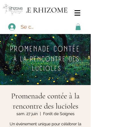
LE RHIZOME
Se connecter
Promenade contée à la
rencontre des lucioles
sam. 27 juin
  |  
Forêt de Soignes
Un événement unique pour célébrer la