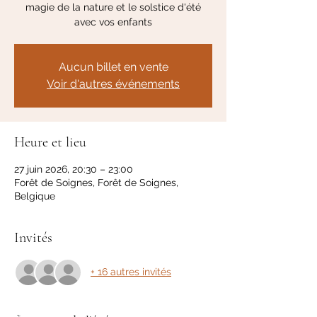
magie de la nature et le solstice d'été
avec vos enfants
Aucun billet en vente
Voir d'autres événements
Heure et lieu
27 juin 2026, 20:30 – 23:00
Forêt de Soignes, Forêt de Soignes,
Belgique
Invités
+ 16 autres invités